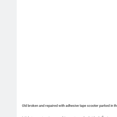
Old broken and repaired with adhesive tape scooter parked in th