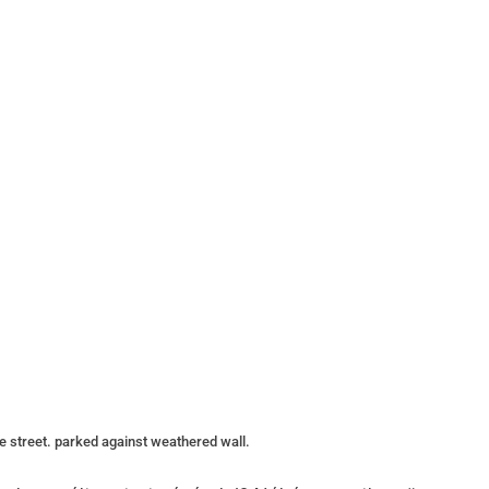
e street. parked against weathered wall.