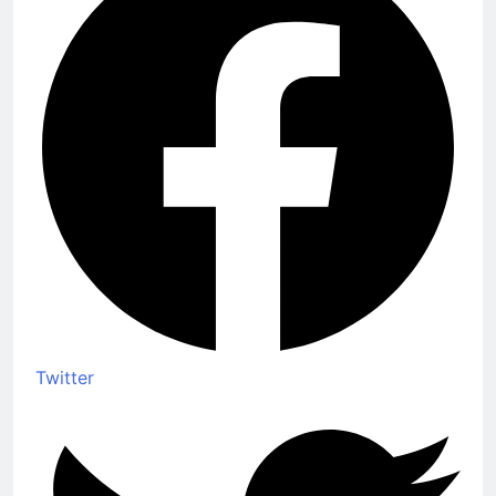
Twitter