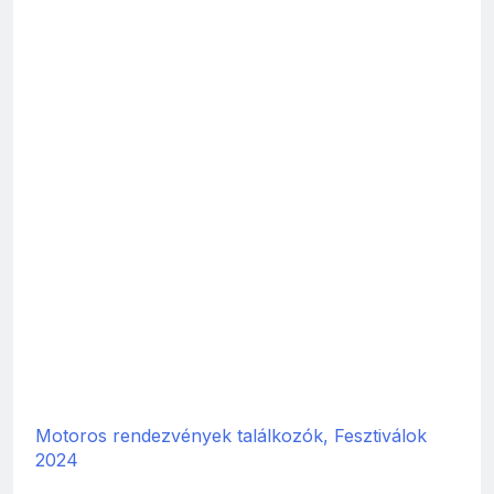
Motoros rendezvények találkozók, Fesztiválok
2024