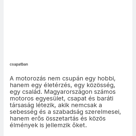
csapatban
A motorozás nem csupán egy hobbi,
hanem egy életérzés, egy közösség,
egy család. Magyarországon számos
motoros egyesület, csapat és baráti
társaság létezik, akik nemcsak a
sebesség és a szabadság szerelmesei,
hanem erős összetartás és közös
élmények is jellemzik őket.