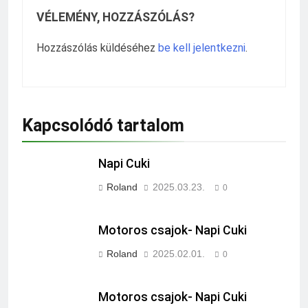
VÉLEMÉNY, HOZZÁSZÓLÁS?
Hozzászólás küldéséhez
be kell jelentkezni
.
Kapcsolódó tartalom
Napi Cuki
Roland
2025.03.23.
0
Motoros csajok- Napi Cuki
Roland
2025.02.01.
0
Motoros csajok- Napi Cuki