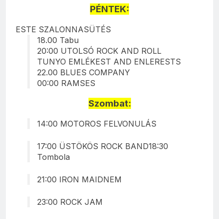
PÉNTEK:
ESTE SZALONNASÜTÉS
18.00 Tabu
20:00 UTOLSÓ ROCK AND ROLL
TUNYO EMLÉKEST AND ENLERESTS
22.00 BLUES COMPANY
00:00 RAMSES
Szombat:
14:00 MOTOROS FELVONULÁS
17:00 ÜSTÖKÖS ROCK BAND18:30
Tombola
21:00 IRON MAIDNEM
23:00 ROCK JAM