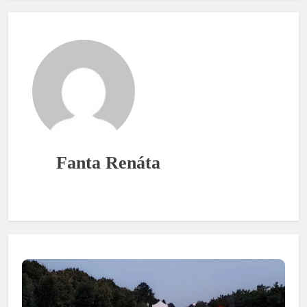
Fanta Renáta