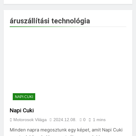
áruszállítási technológia
NAPI CUKI
Napi Cuki
Motorosok Világa
2024.12.08.
0
1 mins
Minden napra megosztunk egy képet, amit Napi Cuki